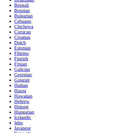
Bengali
Bosnian
Bulgarian
Cebuano
Chichewa
Corsican
Croatian
Dutch
Estonian
Filipino
Finnish
Frisian
Galician
Georgian
Gujarati
Haitian
Hausa
Hawaiian
Hebrew
Hmong
Hungarian
Icelandic
Igbo
Javanese