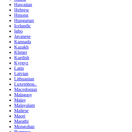
Hawaiian
Hebrew
Hmong
Hungarian
Icelandic
Igbo
Javanese
Kannada
Kazakh
Khmer
Kurdish
Kyrgyz
Latin
Latvian
Lithuanian
Luxembou..
Macedonian
Malagasy
Malay
Malayalam
Maltese
Maori
Marathi
Mongolian
Burmese